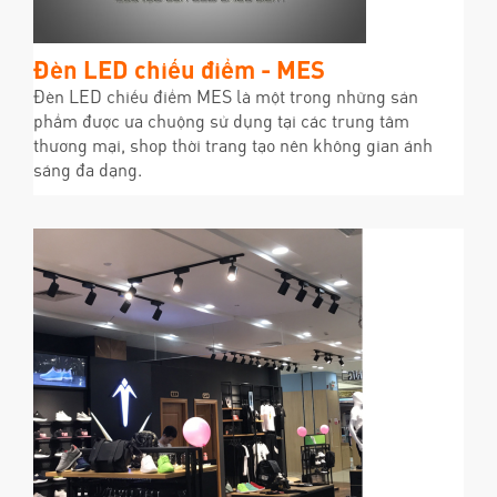
Đèn LED chiếu điểm - MES
Đèn LED chiếu điểm MES là một trong những sản
phẩm được ưa chuộng sử dụng tại các trung tâm
thương mại, shop thời trang tạo nên không gian ánh
sáng đa dạng.