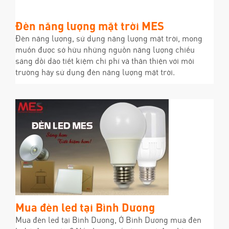
Đèn năng lượng mặt trời MES
Đèn năng lượng, sử dụng năng lượng mặt trời, mong
muốn được sở hữu những nguồn năng lượng chiếu
sáng dồi dào tiết kiệm chi phí và thân thiện với môi
trường hãy sử dụng đèn năng lượng mặt trời.
Mua đèn led tại Bình Dương
Mua đèn led tại Bình Dương, Ở Bình Dương mua đèn