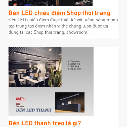
Đèn LED chiếu điểm Shop thời trang
Đèn LED chiếu điểm được thiết kế với luồng sáng mạnh
tập trung tạo điểm nhấn vì thế chúng luôn được ưa
dùng tại các Shop thời trang, showroom…
Đèn LED thanh treo là gì?