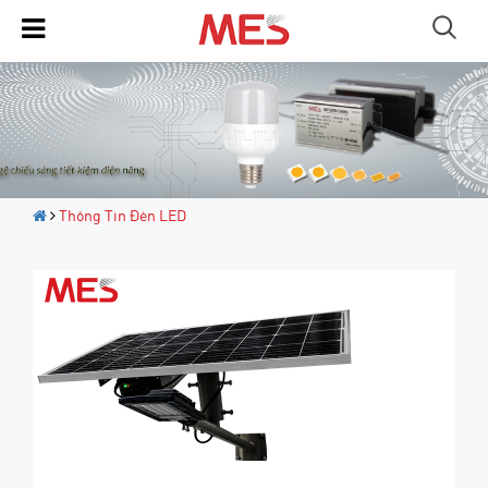
Thông Tin Đèn LED