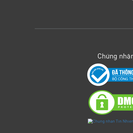
Chứng nhận