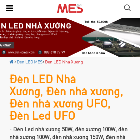
Đèn LED MES
Đèn LED Nhà Xưởng
Đèn LED Nhà
Xưởng
,
Đèn nhà xưởng,
Đèn nhà xưởng UFO,
Đèn Led UFO
-
Đèn Led nhà xưởng 50W, đèn xưởng 100W, đèn
nhà xưởng 100W, đèn nhà xưởng 150W, đèn nhà