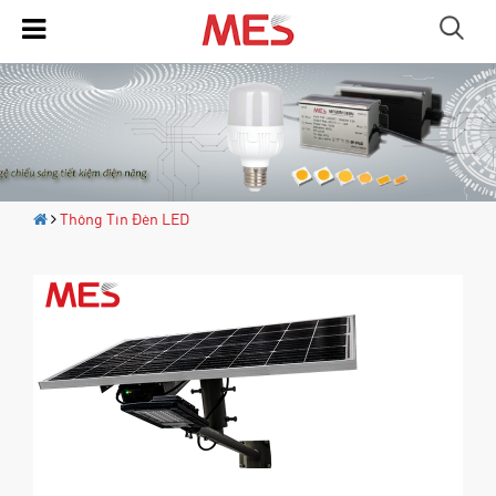
Thông Tin Đèn LED