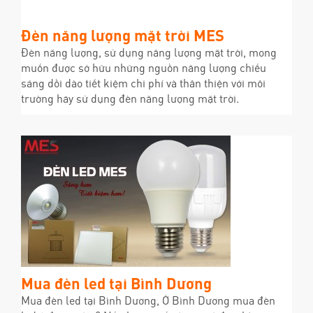
Đèn năng lượng mặt trời MES
Đèn năng lượng, sử dụng năng lượng mặt trời, mong
muốn được sở hữu những nguồn năng lượng chiếu
sáng dồi dào tiết kiệm chi phí và thân thiện với môi
trường hãy sử dụng đèn năng lượng mặt trời.
Mua đèn led tại Bình Dương
Mua đèn led tại Bình Dương, Ở Bình Dương mua đèn