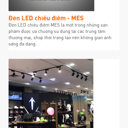
Đèn LED chiếu điểm - MES
Đèn LED chiếu điểm MES là một trong những sản
phẩm được ưa chuộng sử dụng tại các trung tâm
thương mại, shop thời trang tạo nên không gian ánh
sáng đa dạng.