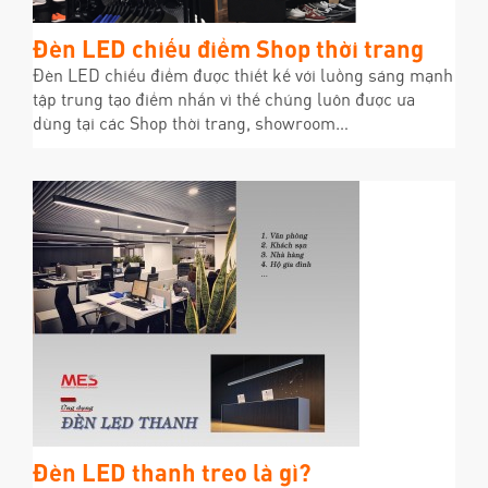
Đèn LED chiếu điểm Shop thời trang
Đèn LED chiếu điểm được thiết kế với luồng sáng mạnh
tập trung tạo điểm nhấn vì thế chúng luôn được ưa
dùng tại các Shop thời trang, showroom…
Đèn LED thanh treo là gì?