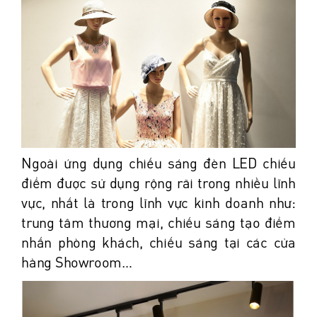
Ngoài ứng dụng chiếu sáng đèn LED chiếu
điểm được sử dụng rộng rãi trong nhiều lĩnh
vực, nhất là trong lĩnh vực kinh doanh như:
trung tâm thương mại, chiếu sáng tạo điểm
nhấn phòng khách, chiếu sáng tại các cửa
hàng Showroom…