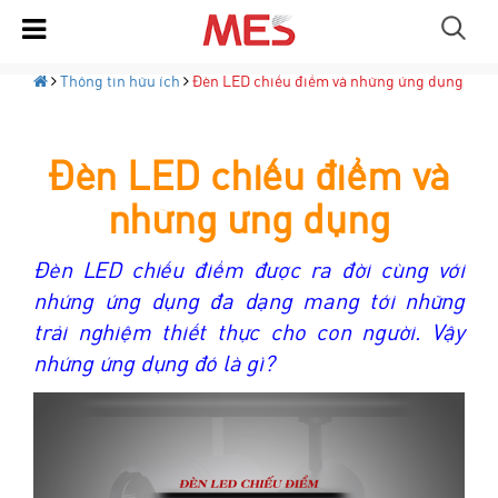
Thông tin hữu ích
Đèn LED chiếu điểm và những ứng dụng
Đèn LED chiếu điểm và
những ứng dụng
Đèn LED chiếu điểm được ra đời cùng với
nhứng ứng dụng đa dạng mang tới những
trải nghiệm thiết thực cho con người. Vậy
nhứng ứng dụng đó là gì?