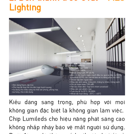
Lighting
Kiểu dáng sang trọng, phù hợp với mọi
không gian đặc biệt là không gian làm việc.
Chip Lumileds cho hiệu năng phát sáng cao
không nhấp nháy bảo vệ mắt người sử dụng.