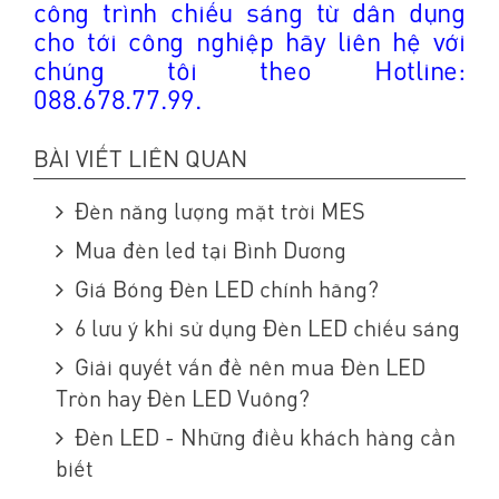
công trình chiếu sáng từ dân dụng
cho tới công nghiệp hãy liên hệ với
chúng tôi theo Hotline:
088.678.77.99.
BÀI VIẾT LIÊN QUAN
Đèn năng lượng mặt trời MES
Mua đèn led tại Bình Dương
Giá Bóng Đèn LED chính hãng?
6 lưu ý khi sử dụng Đèn LED chiếu sáng
Giải quyết vấn đề nên mua Đèn LED
Tròn hay Đèn LED Vuông?
Đèn LED - Những điều khách hàng cần
biết