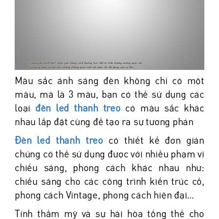
Màu sắc ánh sáng đèn không chỉ có một
màu, mà là 3 màu, bạn có thể sử dụng các
loại
đèn led thanh treo
có màu sắc khác
nhau lắp đặt cùng để tạo ra sự tương phản
Đèn led thanh treo
có thiết kế đơn giản
chúng có thể sử dụng được với nhiều phạm vi
chiếu sáng, phong cách khác nhau như:
chiếu sáng cho các công trình kiến trúc cổ,
phong cách Vintage, phong cách hiện đại…
Tính thẩm mỹ và sự hài hòa tổng thể cho