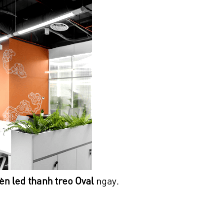
èn led thanh treo Oval
ngay.