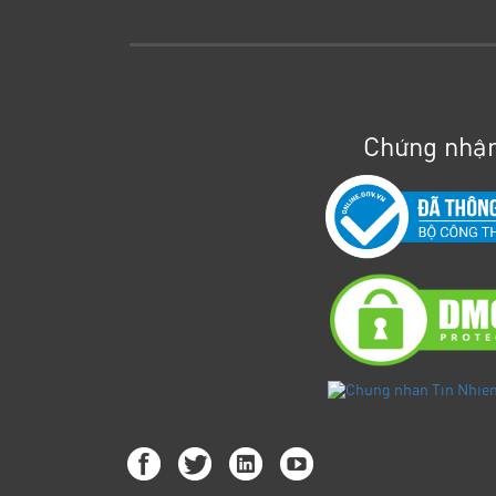
Chứng nhận